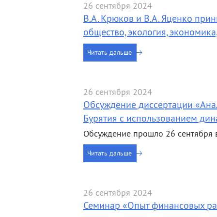
26 сентября 2024
В.А. Крюков и В.А. Яценко при
общество, экология, экономика
Читать дальше
26 сентября 2024
Обсуждение диссертации «Ана
Бурятия с использованием ди
Обсуждение прошло 26 сентября 
Читать дальше
26 сентября 2024
Семинар «Опыт финансовых ра