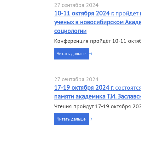
27 сентября 2024
10-11 октября 2024 г.
пройдет
ученых в новосибирском Акаде
социологии
Конференция пройдёт 10-11 октяб
Читать дальше
27 сентября 2024
17-19 октября 2024 г.
состоятся
памяти академика Т.И. Заславс
Чтения пройдут 17-19 октября 20
Читать дальше