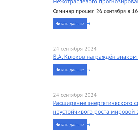
межотраслевого прогнозирова
Семинар прошел 26 сентября в 16-0
Читать дальше
24 сентября 2024
В.А. Крюков награждён знаком
Читать дальше
24 сентября 2024
Расширение энергетического с
неустойчивого роста мировой
Читать дальше