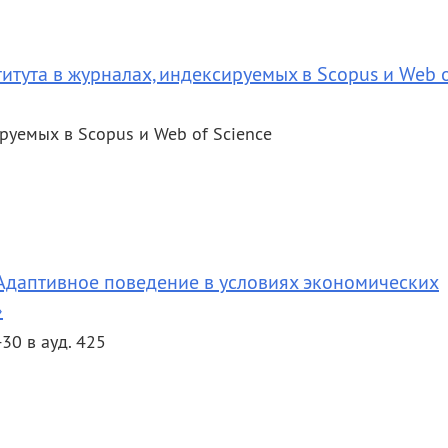
итута в журналах, индексируемых в Scopus и Web 
руемых в Scopus и Web of Science
Адаптивное поведение в условиях экономических
»
30 в ауд. 425