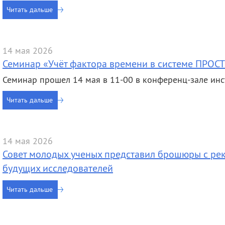
Читать дальше
14 мая 2026
Семинар «Учёт фактора времени в системе ПРОС
Семинар прошел 14 мая в 11-00 в конференц-зале инс
Читать дальше
14 мая 2026
Совет молодых ученых представил брошюры с р
будущих исследователей
Читать дальше