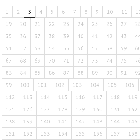
1
2
3
4
5
6
7
8
9
10
11
1
19
20
21
22
23
24
25
26
27
2
35
36
37
38
39
40
41
42
43
4
51
52
53
54
55
56
57
58
59
6
67
68
69
70
71
72
73
74
75
7
83
84
85
86
87
88
89
90
91
9
99
100
101
102
103
104
105
106
112
113
114
115
116
117
118
119
125
126
127
128
129
130
131
132
138
139
140
141
142
143
144
145
151
152
153
154
155
156
157
158