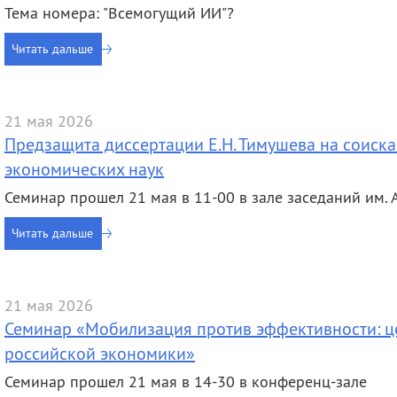
Тема номера: "Всемогущий ИИ"?
Читать дальше
21 мая 2026
Предзащита диссертации Е.Н. Тимушева на соиска
экономических наук
Семинар прошел 21 мая в 11-00 в зале заседаний им. А.
Читать дальше
21 мая 2026
Семинар «Мобилизация против эффективности: ц
российской экономики»
Семинар прошел 21 мая в 14-30 в конференц-зале