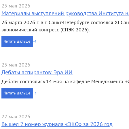
деятельность
Мероприятия
25 мая 2026
Контакты
Публикации
Материалы выступлений руководства Института 
26 марта 2026 г. в г. Санкт-Петербурге состоялся XI 
экономический конгресс (СПЭК-2026).
Читать дальше
25 мая 2026
Дебаты аспирантов: Эра ИИ
Дебаты состоялись 14 мая на кафедре Менеджмента Э
Читать дальше
22 мая 2026
Вышел 2 номер журнала «ЭКО» за 2026 год