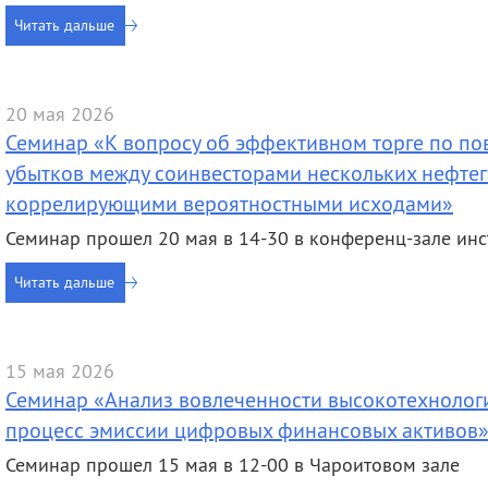
Читать дальше
20 мая 2026
Семинар «К вопросу об эффективном торге по по
убытков между соинвесторами нескольких нефтег
коррелирующими вероятностными исходами»
Семинар прошел 20 мая в 14-30 в конференц-зале инс
Читать дальше
15 мая 2026
Семинар «Анализ вовлеченности высокотехнолог
процесс эмиссии цифровых финансовых активов
Семинар прошел 15 мая в 12-00 в Чароитовом зале