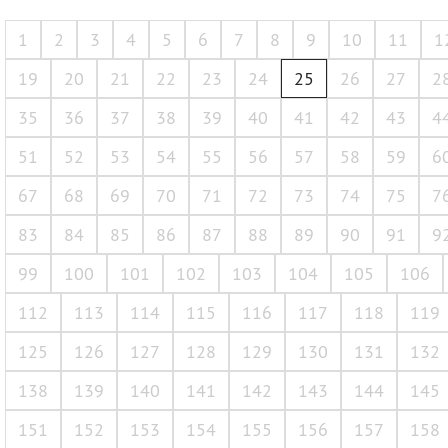
1
2
3
4
5
6
7
8
9
10
11
1
19
20
21
22
23
24
25
26
27
2
35
36
37
38
39
40
41
42
43
4
51
52
53
54
55
56
57
58
59
6
67
68
69
70
71
72
73
74
75
7
83
84
85
86
87
88
89
90
91
9
99
100
101
102
103
104
105
106
112
113
114
115
116
117
118
119
125
126
127
128
129
130
131
132
138
139
140
141
142
143
144
145
151
152
153
154
155
156
157
158