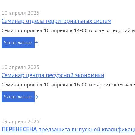
10 апреля 2025
Семинар отдела территориальных систем
Семинар прошел 10 апреля в 14-00 в зале заседаний им.
Читать дальше
10 апреля 2025
Семинар центра ресурсной экономики
Семинар прошел 10 апреля в 16-00 в Чароитовом зале
Читать дальше
09 апреля 2025
ПЕРЕНЕСЕНА
предзащита выпускной квалификац