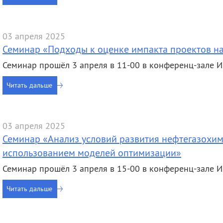
03 апреля 2025
Семинар «Подходы к оценке импакта проектов н
Семинар прошёл 3 апреля в 11-00 в конференц-зале
Читать дальше
03 апреля 2025
Семинар «Анализ условий развития нефтегазохим
использованием моделей оптимизации»
Семинар прошёл 3 апреля в 15-00 в конференц-зале
Читать дальше