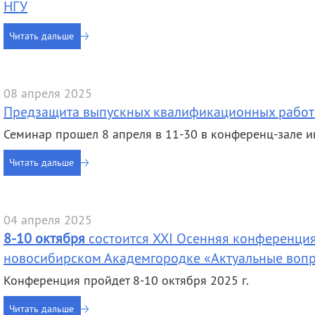
НГУ
Читать дальше
08 апреля 2025
Предзащита выпускных квалификационных работ
Семинар прошел 8 апреля в 11-30 в конференц-зале и
Читать дальше
04 апреля 2025
8-10 октября
состоится XXI Осенняя конференция
новосибирском Академгородке «Актуальные вопр
Конференция пройдет 8-10 октября 2025 г.
Читать дальше