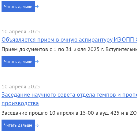
деятельность
Мероприятия
Читать дальше
Контакты
Публикации
10 апреля 2025
Объявляется прием в очную аспирантуру ИЭОПП С
Прием документов с 1 по 31 июля 2025 г. Вступительны
Читать дальше
10 апреля 2025
Заседание научного совета отдела темпов и пр
производства
Заседание прошло 10 апреля в 15-00 в ауд. 425 и в Z
Читать дальше