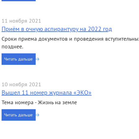
11 ноября 2021
Приём в очную аспирантуру на 2022 год
Сроки приема документов и проведения вступительны
позднее.
Читать дальше
10 ноября 2021
Вышел 11 номер журнала «ЭКО»
Тема номера - Жизнь на земле
Читать дальше