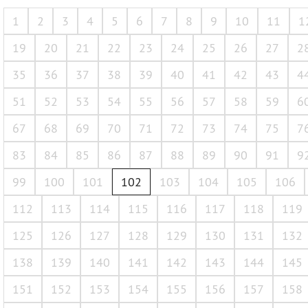
1
2
3
4
5
6
7
8
9
10
11
1
19
20
21
22
23
24
25
26
27
2
35
36
37
38
39
40
41
42
43
4
51
52
53
54
55
56
57
58
59
6
67
68
69
70
71
72
73
74
75
7
83
84
85
86
87
88
89
90
91
9
99
100
101
102
103
104
105
106
112
113
114
115
116
117
118
119
125
126
127
128
129
130
131
132
138
139
140
141
142
143
144
145
151
152
153
154
155
156
157
158