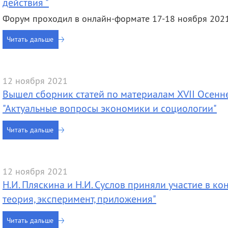
действия "
Форум проходил в онлайн-формате 17-18 ноября 2021
Читать дальше
12 ноября 2021
Вышел сборник статей по материалам XVII Осен
"Актуальные вопросы экономики и социологии"
Читать дальше
12 ноября 2021
Н.И. Пляскина и Н.И. Суслов приняли участие в к
теория, эксперимент, приложения"
Читать дальше