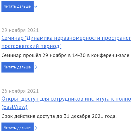
деятельность
Мероприятия
Читать дальше
Контакты
Публикации
29 ноября 2021
Семинар "Динамика неравномерности пространств
постсоветский период"
Семинар прошёл 29 ноября в 14-30 в конференц-зал
Читать дальше
26 ноября 2021
Открыт доступ для сотрудников института к пол
(EastView)
Срок действия доступа до 31 декабря 2021 года.
Читать дальше