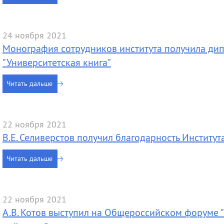
24 ноября 2021
Монография сотрудников института получила дипл
"Университетская книга"
Читать дальше
22 ноября 2021
В.Е. Селиверстов получил благодарность Институ
Читать дальше
22 ноября 2021
А.В. Котов выступил на Общероссийском форуме "