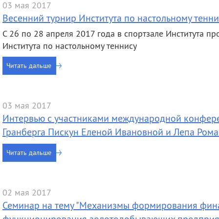
03 мая 2017
Весенний турнир Института по настольному тенни
С 26 по 28 апреля 2017 года в спортзале Института п
Института по настольному теннису
Читать дальше
03 мая 2017
Интервью с участниками международной конфере
Гранберга Пискун Еленой Ивановной и Лепа Ром
Читать дальше
02 мая 2017
Семинар на тему "Механизмы формирования фин
функционирования золотодобывающих предприя