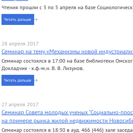
Чтения прошли с 3 по 5 апреля на базе Социологическ
Читать дальше
28 апреля 2017
Семинар на тему «Механизмы новой индустриали
Семинар состоялся в 17:00 на базе библиотеки Омског
Докладчик - к.ф.-м.н. В. В. Лизунов.
Читать дальше
27 апреля 2017
Семинар Совета молодых ученых "Социально-прос
на примере рынка жилой недвижимости Новосиб
Семинар состоялся в 18:30 в ауд. 466 (446) зале заседа