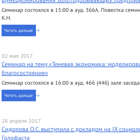
Семинар состоялся в 15:00 в ауд. 366А. Повестка семи
К.Н.
Читать дальше
02 мая 2017
Семинар на тему «Теневая экономика: моделирова
благосостояние»
Семинар состоялся в 16:00 в ауд. 466 (446) зале заседа
Читать дальше
28 апреля 2017
Сидорова О.С. выступила с докладом на IX социоло
Голофаста