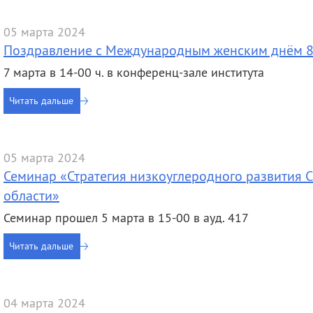
05 марта 2024
Поздравление с Международным женским днём 8
7 марта в 14-00 ч. в конференц-зале института
Читать дальше
05 марта 2024
Семинар «Стратегия низкоуглеродного развития
области»
Семинар прошел 5 марта в 15-00 в ауд. 417
Читать дальше
04 марта 2024