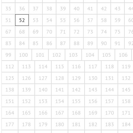
35
36
37
38
39
40
41
42
43
4
51
52
53
54
55
56
57
58
59
6
67
68
69
70
71
72
73
74
75
7
83
84
85
86
87
88
89
90
91
9
99
100
101
102
103
104
105
106
112
113
114
115
116
117
118
119
125
126
127
128
129
130
131
132
138
139
140
141
142
143
144
145
151
152
153
154
155
156
157
158
164
165
166
167
168
169
170
171
177
178
179
180
181
182
183
184