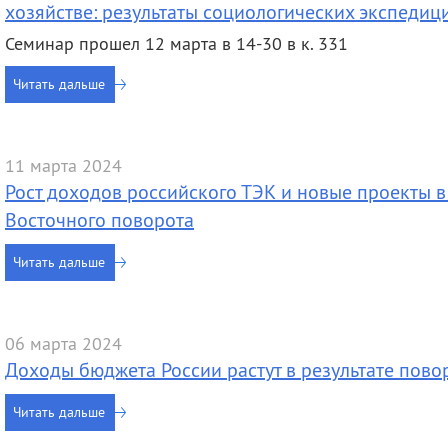
хозяйстве: результаты социологических экспедиц
Семинар прошел 12 марта в 14-30 в к. 331
Читать дальше
11 марта 2024
Рост доходов российского ТЭК и новые проекты в
Восточного поворота
Читать дальше
06 марта 2024
Доходы бюджета России растут в результате пов
Читать дальше