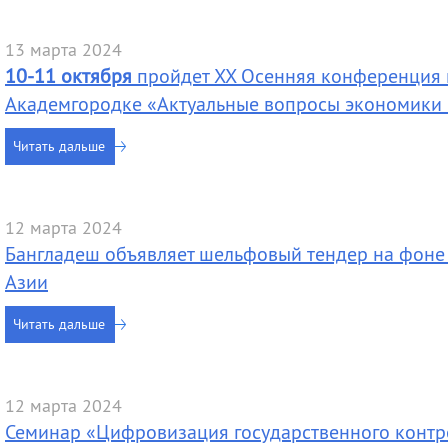
деятельность
Мероприятия
Контакты
Публикации
13 марта 2024
10-11 октября
пройдет XX Осенняя конференция 
Академгородке «Актуальные вопросы экономики 
Читать дальше
12 марта 2024
Бангладеш объявляет шельфовый тендер на фоне
Азии
Читать дальше
12 марта 2024
Семинар «Цифровизация государственного контро