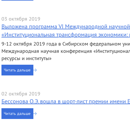
03 октября 2019
Выложена программа VI Международной научно
«Институциональная трансформация экономики: 
9-12 октября 2019 года в Сибирском федеральном униве
Международная научная конференция «Институционал
ресурсы и институты»
Читать дальше
02 октября 2019
Бессонова О.Э. вошла в шорт-лист премии имени 
Читать дальше