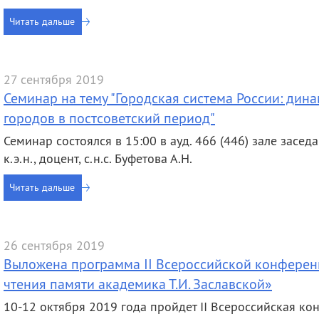
Читать дальше
27 сентября 2019
Семинар на тему "Городская система России: ди
городов в постсоветский период"
Семинар состоялся в 15:00 в ауд. 466 (446) зале заседа
к.э.н., доцент, с.н.с. Буфетова А.Н.
Читать дальше
26 сентября 2019
Выложена программа II Всероссийской конфере
чтения памяти академика Т.И. Заславской»
10-12 октября 2019 года пройдет II Всероссийская к