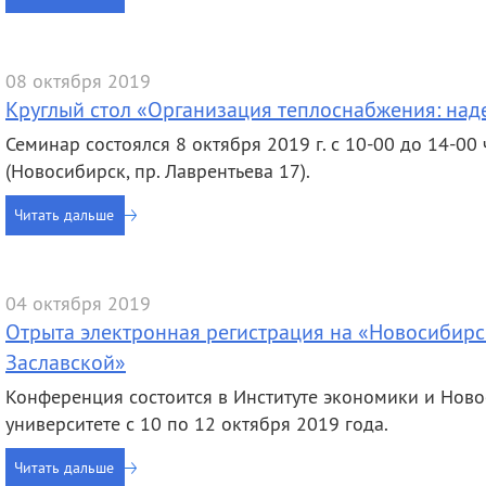
деятельность
Мероприятия
Контакты
Публикации
08 октября 2019
Круглый стол «Организация теплоснабжения: над
Семинар состоялся 8 октября 2019 г. с 10-00 до 14-00
(Новосибирск, пр. Лаврентьева 17).
Читать дальше
04 октября 2019
Отрыта электронная регистрация на «Новосибирск
Заславской»
Конференция состоится в Институте экономики и Нов
университете с 10 по 12 октября 2019 года.
Читать дальше