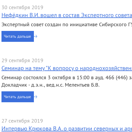
30 сентября 2019
Нефёдкин В.И. вошел в состав Экспертного совет
Экспертный совет создан по инициативе Сибирского ГУ
Читать дальше
29 сентября 2019
Семинар на тему "К вопросу о народнохозяйстве
Семинар состоялся 3 октября в 15:00 в ауд. 466 (446) з
Докладчик - д.э.н., вед.н.с. Мелентьев Б.В.
Читать дальше
27 сентября 2019
Интервью Крюкова В.А. о развитии северных и ар