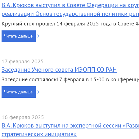
В.А. Крюков выступил в Совете Федерации на круг
реализации Основ государственной политики рег
Круглый стол прошёл 14 февраля 2025 года в Совете 
Читать дальше
17 февраля 2025
Заседание Ученого совета ИЭОПП СО РАН
Заседание состоялось17 февраля в 15-00 в конференц-
Читать дальше
16 февраля 2025
В.А. Крюков выступил на экспертной сессии «Раз
стратегических инициатив»