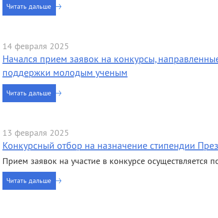
Читать дальше
14 февраля 2025
Начался прием заявок на конкурсы, направленны
поддержки молодым ученым
Читать дальше
13 февраля 2025
Конкурсный отбор на назначение стипендии През
Прием заявок на участие в конкурсе осуществляется п
Читать дальше