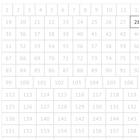
1
2
3
4
5
6
7
8
9
10
11
1
19
20
21
22
23
24
25
26
27
2
35
36
37
38
39
40
41
42
43
4
51
52
53
54
55
56
57
58
59
6
67
68
69
70
71
72
73
74
75
7
83
84
85
86
87
88
89
90
91
9
99
100
101
102
103
104
105
106
112
113
114
115
116
117
118
119
125
126
127
128
129
130
131
132
138
139
140
141
142
143
144
145
151
152
153
154
155
156
157
158