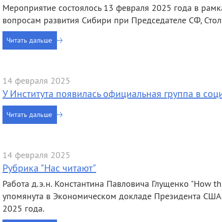
Мероприятие состоялось 13 февраля 2025 года в рамк
вопросам развития Сибири при Председателе СФ, Сто
Читать дальше
14 февраля 2025
У Института появилась официальная группа в соц
Читать дальше
14 февраля 2025
Рубрика "Нас читают"
Работа д.э.н. Константина Павловича Глущенко "How the
упомянута в Экономическом докладе Президента США,
2025 года.