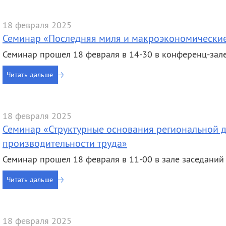
деятельность
Мероприятия
Контакты
Публикации
18 февраля 2025
Семинар «Последняя миля и макроэкономически
Семинар прошел 18 февраля в 14-30 в конференц-за
Читать дальше
18 февраля 2025
Семинар «Структурные основания региональной
производительности труда»
Семинар прошел 18 февраля в 11-00 в зале заседаний им
Читать дальше
18 февраля 2025