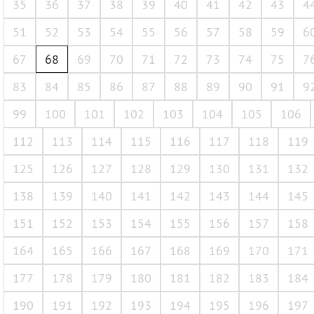
35
36
37
38
39
40
41
42
43
4
51
52
53
54
55
56
57
58
59
6
67
68
69
70
71
72
73
74
75
7
83
84
85
86
87
88
89
90
91
9
99
100
101
102
103
104
105
106
112
113
114
115
116
117
118
119
125
126
127
128
129
130
131
132
138
139
140
141
142
143
144
145
151
152
153
154
155
156
157
158
164
165
166
167
168
169
170
171
177
178
179
180
181
182
183
184
190
191
192
193
194
195
196
197