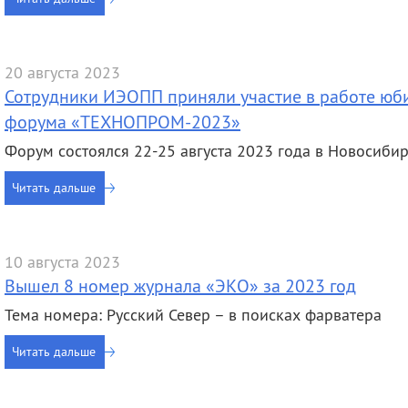
20 августа 2023
Сотрудники ИЭОПП приняли участие в работе юб
форума «ТЕХНОПРОМ-2023»
Форум состоялся 22-25 августа 2023 года в Новосиби
Читать дальше
10 августа 2023
Вышел 8 номер журнала «ЭКО» за 2023 год
Тема номера: Русский Север – в поисках фарватера
Читать дальше