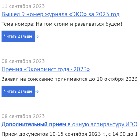
деятельность
Мероприятия
11 сентября 2023
Контакты
Публикации
Вышел 9 номер журнала «ЭКО» за 2023 год
Тема номера: На том стоим и развиваться будем!
Читать дальше
08 сентября 2023
Премия «Экономист года - 2023»
Заявки на соискание принимаются до 10 октября 2023 
Читать дальше
08 сентября 2023
Дополнительный прием
в очную аспирантуру ИЭО
Прием документов 10-15 сентября 2023 г., с 14.30 до 