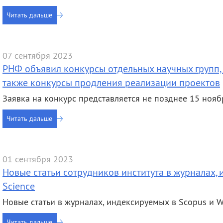
Читать дальше
07 сентября 2023
РНФ объявил конкурсы отдельных научных групп,
также конкурсы продления реализации проектов
Заявка на конкурс представляется не позднее 15 нояб
Читать дальше
01 сентября 2023
Новые статьи сотрудников института в журналах, 
Science
Новые статьи в журналах, индексируемых в Scopus и We
Читать дальше