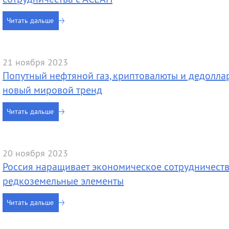
Читать дальше
21 ноября 2023
Попутный нефтяной газ, криптовалюты и дедоллар
новый мировой тренд
Читать дальше
20 ноября 2023
Россия наращивает экономическое сотрудничеств
редкоземельные элементы
Читать дальше