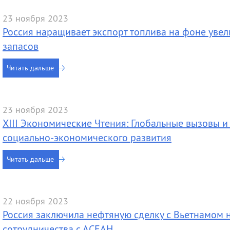
23 ноября 2023
Россия наращивает экспорт топлива на фоне уве
запасов
Читать дальше
23 ноября 2023
XIII Экономические Чтения: Глобальные вызовы и
социально-экономического развития
Читать дальше
22 ноября 2023
Россия заключила нефтяную сделку с Вьетнамом 
сотрудничества с АСЕАН