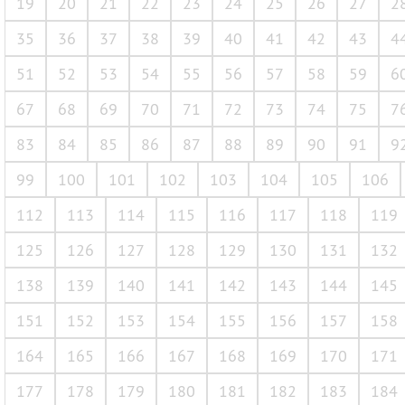
19
20
21
22
23
24
25
26
27
2
35
36
37
38
39
40
41
42
43
4
51
52
53
54
55
56
57
58
59
6
67
68
69
70
71
72
73
74
75
7
83
84
85
86
87
88
89
90
91
9
99
100
101
102
103
104
105
106
112
113
114
115
116
117
118
119
125
126
127
128
129
130
131
132
138
139
140
141
142
143
144
145
151
152
153
154
155
156
157
158
164
165
166
167
168
169
170
171
177
178
179
180
181
182
183
184