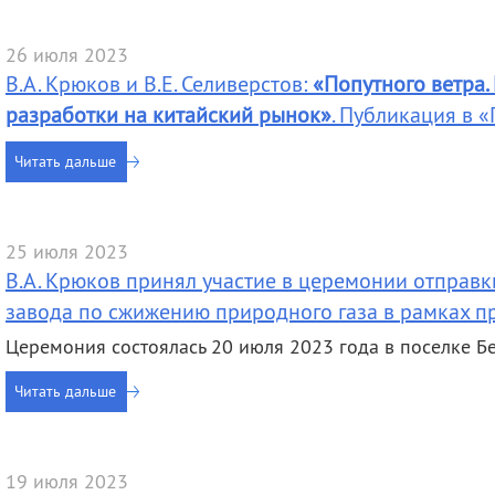
деятельность
Мероприятия
Контакты
Публикации
26 июля 2023
В.А. Крюков и В.Е. Селиверстов:
«Попутного ветра.
разработки на китайский рынок»
. Публикация в 
Читать дальше
25 июля 2023
В.А. Крюков принял участие в церемонии отправк
завода по сжижению природного газа в рамках п
Церемония состоялась 20 июля 2023 года в поселке Б
Читать дальше
19 июля 2023