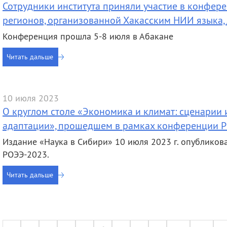
Сотрудники института приняли участие в конфер
регионов, организованной Хакасским НИИ языка,
Конференция прошла 5-8 июля в Абакане
Читать дальше
10 июля 2023
О круглом столе «Экономика и климат: сценарии
адаптации», прошедшем в рамках конференции 
Издание «Наука в Сибири» 10 июля 2023 г. опубликов
РОЭЭ-2023.
Читать дальше