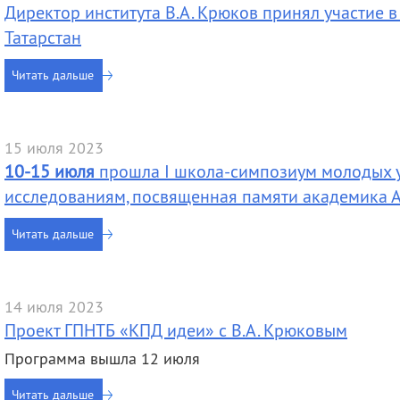
Директор института В.А. Крюков принял участие 
Татарстан
Читать дальше
15 июля 2023
10-15 июля
прошла I школа-симпозиум молодых 
исследованиям, посвященная памяти академика А.
Читать дальше
14 июля 2023
Проект ГПНТБ «КПД идеи» с В.А. Крюковым
Программа вышла 12 июля
Читать дальше