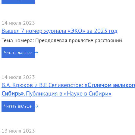
14 июля 2023
Вышел 7 номер журнала «ЭКО» за 2023 год
Тема номера: Преодолевая проклятье расстояний
Читать дальше
14 июля 2023
В.А. Крюков и В.Е.Селиверстов:
«С плечом великог
Сибирь»
. Публикация в «Науке в Сибири»
Читать дальше
13 июля 2023