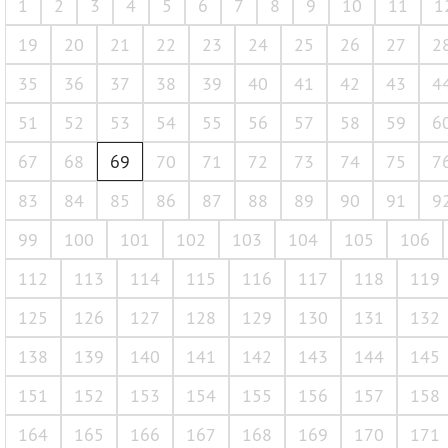
1
2
3
4
5
6
7
8
9
10
11
1
19
20
21
22
23
24
25
26
27
2
35
36
37
38
39
40
41
42
43
4
51
52
53
54
55
56
57
58
59
6
67
68
69
70
71
72
73
74
75
7
83
84
85
86
87
88
89
90
91
9
99
100
101
102
103
104
105
106
112
113
114
115
116
117
118
119
125
126
127
128
129
130
131
132
138
139
140
141
142
143
144
145
151
152
153
154
155
156
157
158
164
165
166
167
168
169
170
171